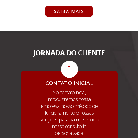
SAIBA MAIS
JORNADA DO CLIENTE
CONTATO INICIAL
No contato inicial,
introduziremos nossa
empresa, nosso método de
funcionamento e nossas
soluções, para darmos início a
nossa consultoria
personalizada.