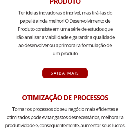
PRODUTO
Ter ideias inovadoras é incrível, mas tirá-las do
papel é ainda melhor! O Desenvolvimento de
Produto consiste em uma série de estudos que
irão analisar a viabilidade e garantir a qualidade
ao desenvolver ou aprimorar a formulação de
um produto
SAIBA MAIS
OTIMIZAÇÃO DE PROCESSOS
Tornar os processos do seu negócio mais eficientes e
otimizados pode evitar gastos desnecessários, melhorar a
produtividade e, consequentemente, aumentar seus lucros.