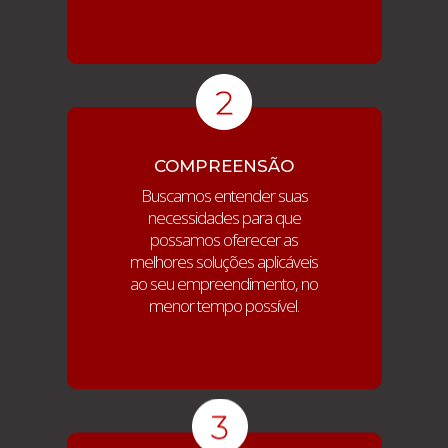
COMPREENSÃO
Buscamos entender suas
necessidades para que
possamos oferecer as
melhores soluções aplicáveis
ao seu empreendimento, no
menor tempo possível.