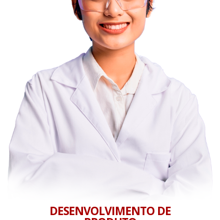
DESENVOLVIMENTO DE