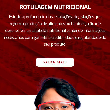
ROTULAGEM NUTRICIONAL
Estudo aprofundado das resoluções e legislações que
regem a produção de alimentos ou bebidas, a fim de
desenvolver uma tabela nutricional contendo informações
necessárias para garantir a credibilidade e regularidade do
seu produto.
SAIBA MAIS