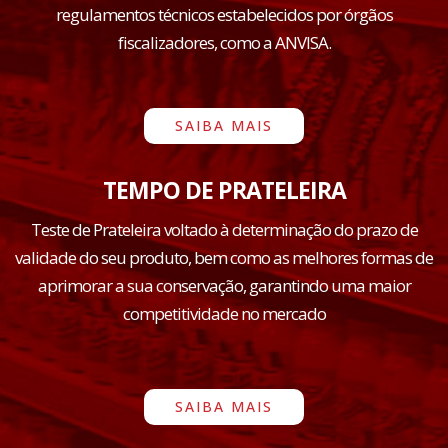
regulamentos técnicos estabelecidos por órgãos
fiscalizadores, como a ANVISA.
SAIBA MAIS
TEMPO DE PRATELEIRA
Teste de Prateleira voltado à determinação do prazo de
validade do seu produto, bem como as melhores formas de
aprimorar a sua conservação, garantindo uma maior
competitividade no mercado
SAIBA MAIS