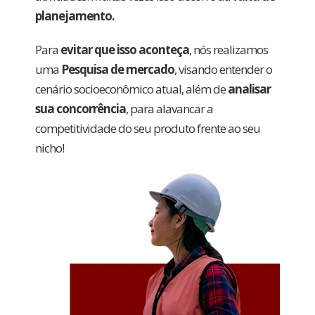
planejamento.
Para
evitar que isso aconteça
, nós realizamos
uma
Pesquisa de mercado
, visando entender o
cenário socioeconômico atual, além de
analisar
sua concorrência
, para alavancar a
competitividade do seu produto frente ao seu
nicho!