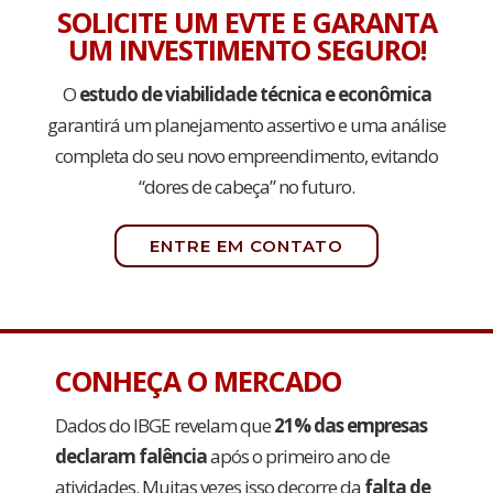
SOLICITE UM EVTE E GARANTA
UM INVESTIMENTO SEGURO!
O
estudo de viabilidade técnica e econômica
garantirá um planejamento assertivo e uma análise
completa do seu novo empreendimento, evitando
“dores de cabeça” no futuro.
ENTRE EM CONTATO
CONHEÇA O MERCADO
Dados do IBGE revelam que
21% das empresas
declaram falência
após o primeiro ano de
atividades. Muitas vezes isso decorre da
falta de