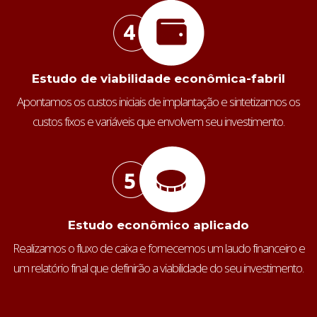
Estudo de viabilidade econômica-fabril
Apontamos os custos iniciais de implantação e sintetizamos os
custos fixos e variáveis que envolvem seu investimento.
Estudo econômico aplicado
Realizamos o fluxo de caixa e fornecemos um laudo financeiro e
um relatório final que definirão a viabilidade do seu investimento.