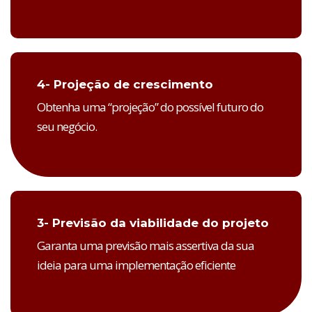
4- Projeção de crescimento
Obtenha uma “projeção” do possível futuro do
seu negócio.
3- Previsão da viabilidade do projeto
Garanta uma previsão mais assertiva da sua
ideia para uma implementação eficiente