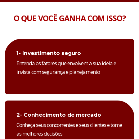
O QUE VOCÊ GANHA COM ISSO?
1- Investimento seguro
Entenda os fatores que envolvem a sua ideia e
invista com segurança e planejamento
2- Conhecimento de mercado
Conheça seus concorrentes e seus clientes e tome
as melhores decisões