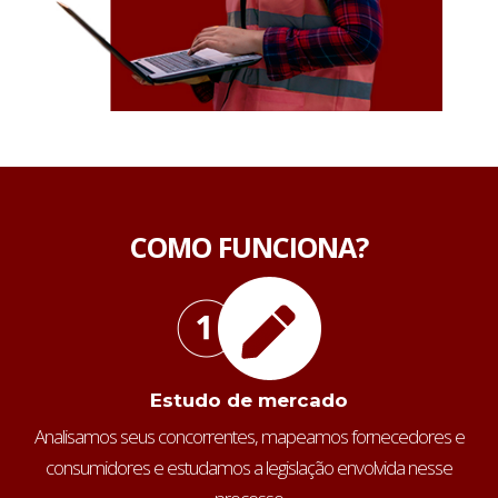
COMO FUNCIONA?
Estudo de mercado
Analisamos seus concorrentes, mapeamos fornecedores e
consumidores e estudamos a legislação envolvida nesse