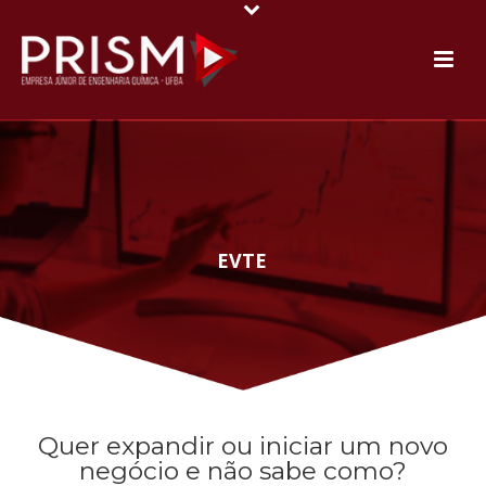
EVTE
Quer expandir ou iniciar um novo
negócio e não sabe como?