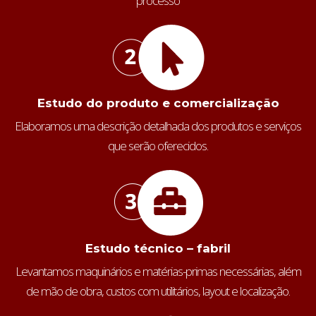
processo
Estudo do produto e comercialização
Elaboramos uma descrição detalhada dos produtos e serviços
que serão oferecidos.
Estudo técnico – fabril
Levantamos maquinários e matérias-primas necessárias, além
de mão de obra, custos com utilitários, layout e localização.