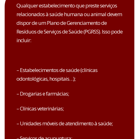
Qualquer estabelecimento que preste serviços
relacionados à saúde humana ou animal devem
dispor de um Plano de Gerenciamento de
Resíduos de Serviços de Saúde (PGRSS). Isso pode
incluir:
– Estabelecimentos de saúde (clínicas
odontológicas, hospitais…);
– Drogarias e farmácias;
– Clínicas veterinárias;
– Unidades móveis de atendimento à saúde;
– Serviços de acupuntura;