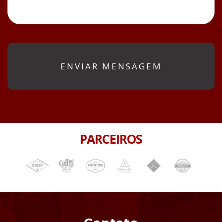
PARCEIROS