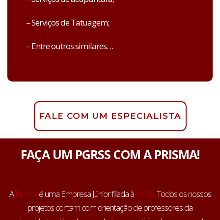
– Serviços de Tatuagem;
– Entre outros similares…
FALE COM UM ESPECIALISTA
FAÇA UM PGRSS COM A PRISMA!
A
Prisma
é uma Empresa Júnior filiada à
UFBA
. Todos os nossos
projetos contam com orientação de professores da