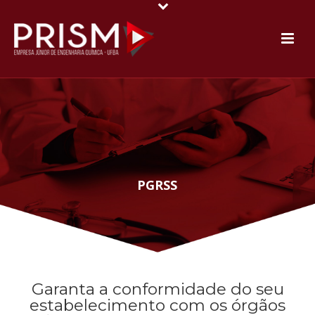
PGRSS
Garanta a conformidade do seu
estabelecimento com os órgãos