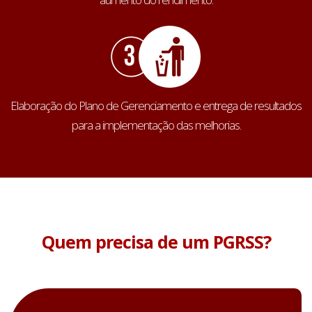
Elaboração do Plano de Gerenciamento e entrega de resultados
para a implementação das melhorias.
Quem precisa de um PGRSS?