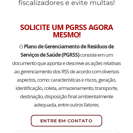
fiscalizadores e evite multas!
SOLICITE UM PGRSS AGORA
MESMO!
O
Plano de Gerenciamento de Resíduos de
Serviços de Saúde (PGRSS)
consiste em um
documento que aponta e descreve as ações relativas
ao gerenciamento dos RSS de acordo com diversos
aspectos, como: características e riscos, geração,
identificação, coleta, armazenamento, transporte,
destinação, disposição final ambientalmente
adequada, entre outros fatores.
ENTRE EM CONTATO