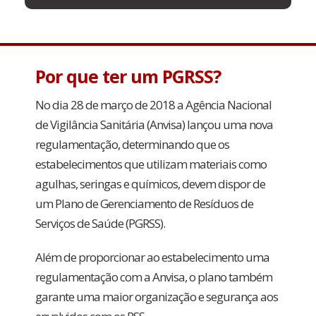
Por que ter um PGRSS?
No dia 28 de março de 2018 a Agência Nacional
de Vigilância Sanitária (Anvisa) lançou uma nova
regulamentação, determinando que os
estabelecimentos que utilizam materiais como
agulhas, seringas e químicos, devem dispor de
um Plano de Gerenciamento de Resíduos de
Serviços de Saúde (PGRSS).
Além de proporcionar ao estabelecimento uma
regulamentação com a Anvisa, o plano também
garante uma maior organização e segurança aos