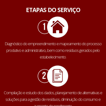
ETAPAS DO SERVIÇO
Diagnóstico do empreendimento e mapeamento do processo
produtivo e administrativo, bem como resíduos gerados pelo
estabelecimento.
Compilação e estudo dos dados, planejamento de alternativas e
soluções para a gestão de resíduos, diminuição do consumo e
aumento do rendimento.