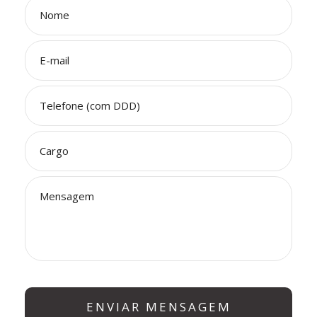
Nome
*
E-
mail
*
Telefone
(com
DDD)
*
Cargo
*
Mensagem