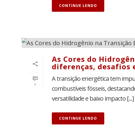
CONTINUE LENDO
As Cores do Hidrogên
diferenças, desafios 
A transição energética tem impu
0
combustíveis fósseis, destacand
versatilidade e baixo impacto [...]
CONTINUE LENDO