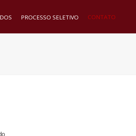
CONTATO
DOS
PROCESSO SELETIVO
do