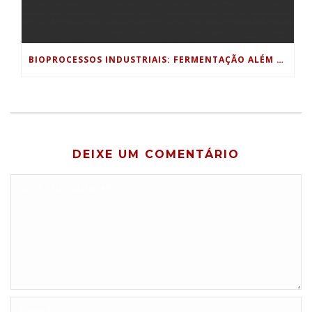
BIOPROCESSOS INDUSTRIAIS: FERMENTAÇÃO ALÉM DA INDÚSTRIA ALIMENTÍCIA
DEIXE UM COMENTÁRIO