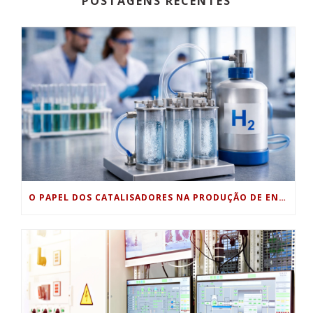
POSTAGENS RECENTES
O PAPEL DOS CATALISADORES NA PRODUÇÃO DE ENERGIA LIMPA