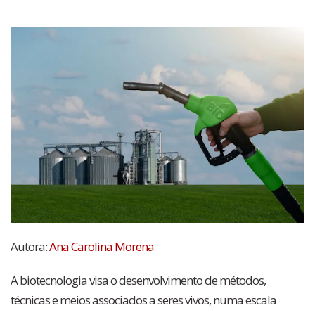
Autora:
Ana Carolina Morena
A biotecnologia visa o desenvolvimento de métodos,
técnicas e meios associados a seres vivos, numa escala