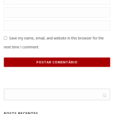
Save my name, email, and website in this browser for the
next time I comment.
POSTS RECENTES