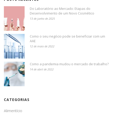
Do Laboratório ao Mercado: Etapas do
Desenvolvimento de um Novo Cosmético
13 de junho de 2025
Como o seu negócio pode se beneficiar com um
AAE
12 de maio de 2022
Como a pandemia mudou o mercado de trabalho?
14 de abril de 2022
CATEGORIAS
Alimentício