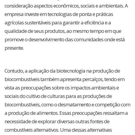
consideração aspectos econômicos, sociais e ambientais. A
empresa investe em tecnologias de ponta e práticas
agrícolas sustentáveis para garantir a eficiência e a
qualidade de seus produtos, ao mesmo tempo em que
promove o desenvolvimento das comunidades onde está
presente.
Contudo, a aplicação da biotecnologia na produção de
biocombustíveis também apresenta percalços, tendo em
vista as preocupações sobre os impactos ambientais e
sociais do cultivo de culturas para as produções de
biocombustíveis, como o desmatamento e competição com
a produção de alimentos. Essas preocupações ressaltam a
necessidade de explorar diversas outras fontes de
combustíveis alternativos. Uma dessas alternativas