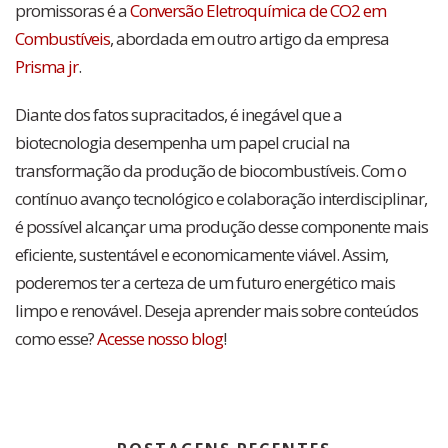
promissoras é a
Conversão Eletroquímica de CO2 em
Combustíveis
, abordada em outro artigo da empresa
Prisma jr
.
Diante dos fatos supracitados, é inegável que a
biotecnologia desempenha um papel crucial na
transformação da produção de biocombustíveis. Com o
contínuo avanço tecnológico e colaboração interdisciplinar,
é possível alcançar uma produção desse componente mais
eficiente, sustentável e economicamente viável. Assim,
poderemos ter a certeza de um futuro energético mais
limpo e renovável. Deseja aprender mais sobre conteúdos
como esse?
Acesse nosso blog
!