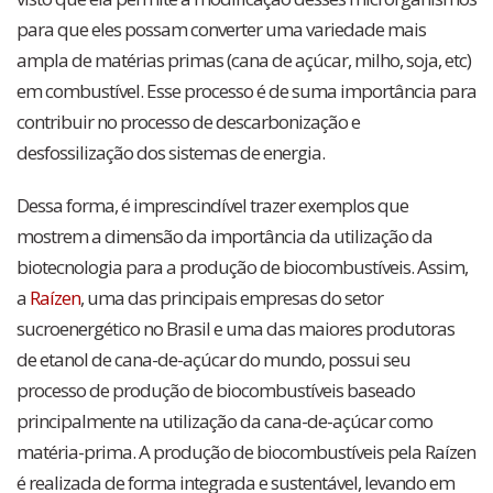
para que eles possam converter uma variedade mais
ampla de matérias primas (cana de açúcar, milho, soja, etc)
em combustível. Esse processo é de suma importância para
contribuir no processo de descarbonização e
desfossilização dos sistemas de energia.
Dessa forma, é imprescindível trazer exemplos que
mostrem a dimensão da importância da utilização da
biotecnologia para a produção de biocombustíveis. Assim,
a
Raízen
, uma das principais empresas do setor
sucroenergético no Brasil e uma das maiores produtoras
de etanol de cana-de-açúcar do mundo, possui seu
processo de produção de biocombustíveis baseado
principalmente na utilização da cana-de-açúcar como
matéria-prima. A produção de biocombustíveis pela Raízen
é realizada de forma integrada e sustentável, levando em