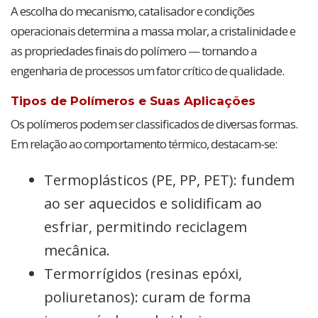
A escolha do mecanismo, catalisador e condições
operacionais determina a massa molar, a cristalinidade e
as propriedades finais do polímero — tornando a
engenharia de processos um fator crítico de qualidade.
Tipos de Polímeros e Suas Aplicações
Os polímeros podem ser classificados de diversas formas.
Em relação ao comportamento térmico, destacam-se:
Termoplásticos (PE, PP, PET): fundem
ao ser aquecidos e solidificam ao
esfriar, permitindo reciclagem
mecânica.
Termorrígidos (resinas epóxi,
poliuretanos): curam de forma