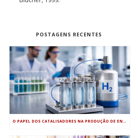
POSTAGENS RECENTES
O PAPEL DOS CATALISADORES NA PRODUÇÃO DE ENERGIA LIMPA