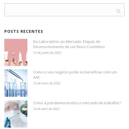
POSTS RECENTES
Do Laboratório ao Mercado: Etapas do
Desenvolvimento de um Novo Cosmético
13 de junho de 2025
Como o seu negócio pode se beneficiar com um
AAE
12 de maio de 2022
Como a pandemia mudou o mercado de trabalho?
14 de abril de 2022