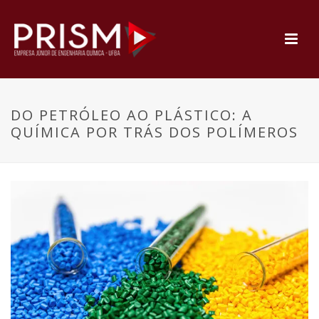
DO PETRÓLEO AO PLÁSTICO: A
QUÍMICA POR TRÁS DOS POLÍMEROS