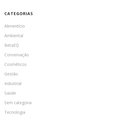
CATEGORIAS
Alimentício
Ambiental
BetaEQ
Conservação
Cosméticos
Gestão
Industrial
Saúde
Sem categoria
Tecnologia