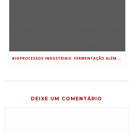
BIOPROCESSOS INDUSTRIAIS: FERMENTAÇÃO ALÉM DA INDÚSTRIA ALIMENTÍCIA
DEIXE UM COMENTÁRIO