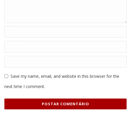
Save my name, email, and website in this browser for the
next time I comment.