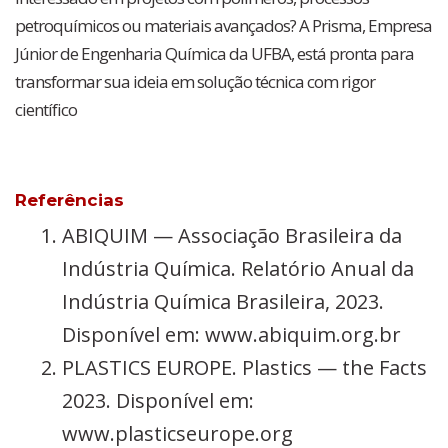
petroquímicos ou materiais avançados? A Prisma, Empresa
Júnior de Engenharia Química da UFBA, está pronta para
transformar sua ideia em solução técnica com rigor
científico
Referências
ABIQUIM — Associação Brasileira da
Indústria Química. Relatório Anual da
Indústria Química Brasileira, 2023.
Disponível em: www.abiquim.org.br
PLASTICS EUROPE. Plastics — the Facts
2023. Disponível em:
www.plasticseurope.org