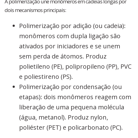
A polimerização une monômeros em cadeias longas por
dois mecanismos principais:
Polimerização por adição (ou cadeia):
monômeros com dupla ligação são
ativados por iniciadores e se unem
sem perda de átomos. Produz
polietileno (PE), polipropileno (PP), PVC
e poliestireno (PS).
Polimerização por condensação (ou
etapas): dois monômeros reagem com
liberação de uma pequena molécula
(água, metanol). Produz nylon,
poliéster (PET) e policarbonato (PC).