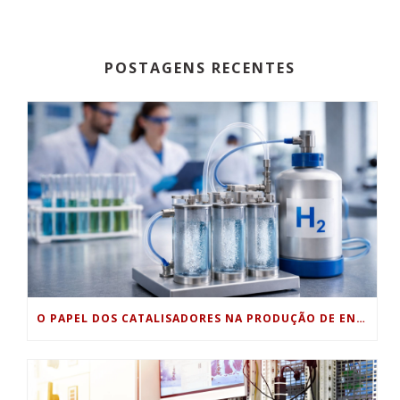
POSTAGENS RECENTES
O PAPEL DOS CATALISADORES NA PRODUÇÃO DE ENERGIA LIMPA