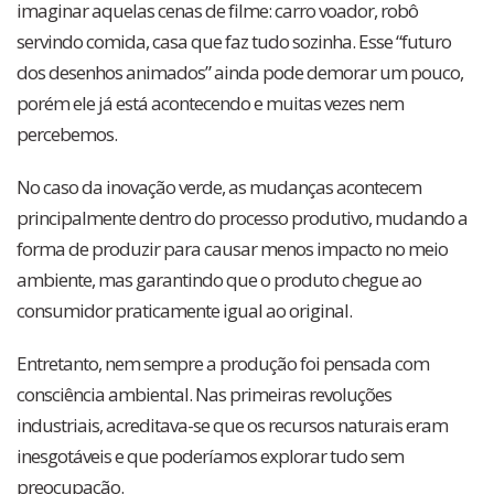
imaginar aquelas cenas de filme: carro voador, robô
servindo comida, casa que faz tudo sozinha. Esse “futuro
dos desenhos animados” ainda pode demorar um pouco,
porém ele já está acontecendo e muitas vezes nem
percebemos.
No caso da inovação verde, as mudanças acontecem
principalmente dentro do processo produtivo, mudando a
forma de produzir para causar menos impacto no meio
ambiente, mas garantindo que o produto chegue ao
consumidor praticamente igual ao original.
Entretanto, nem sempre a produção foi pensada com
consciência ambiental. Nas primeiras revoluções
industriais, acreditava-se que os recursos naturais eram
inesgotáveis e que poderíamos explorar tudo sem
preocupação.