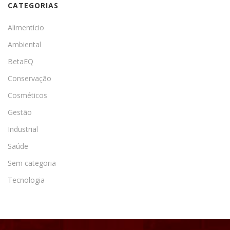
CATEGORIAS
Alimentício
Ambiental
BetaEQ
Conservação
Cosméticos
Gestão
Industrial
Saúde
Sem categoria
Tecnologia