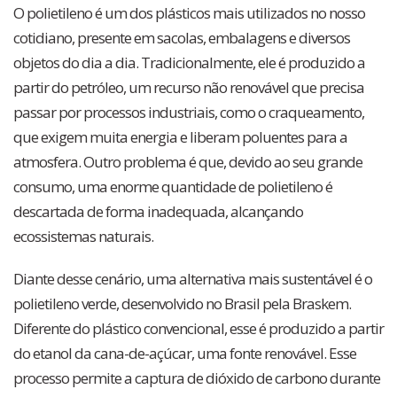
O polietileno é um dos plásticos mais utilizados no nosso
cotidiano, presente em sacolas, embalagens e diversos
objetos do dia a dia. Tradicionalmente, ele é produzido a
partir do petróleo, um recurso não renovável que precisa
passar por processos industriais, como o craqueamento,
que exigem muita energia e liberam poluentes para a
atmosfera. Outro problema é que, devido ao seu grande
consumo, uma enorme quantidade de polietileno é
descartada de forma inadequada, alcançando
ecossistemas naturais.
Diante desse cenário, uma alternativa mais sustentável é o
polietileno verde, desenvolvido no Brasil pela Braskem.
Diferente do plástico convencional, esse é produzido a partir
do etanol da cana-de-açúcar, uma fonte renovável. Esse
processo permite a captura de dióxido de carbono durante