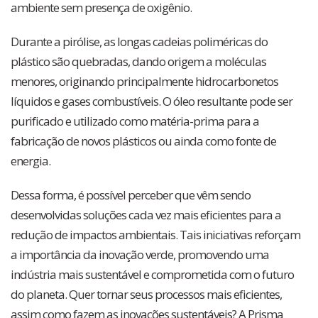
ambiente sem presença de oxigênio.
Durante a pirólise, as longas cadeias poliméricas do
plástico são quebradas, dando origem a moléculas
menores, originando principalmente hidrocarbonetos
líquidos e gases combustíveis. O óleo resultante pode ser
purificado e utilizado como matéria-prima para a
fabricação de novos plásticos ou ainda como fonte de
energia.
Dessa forma, é possível perceber que vêm sendo
desenvolvidas soluções cada vez mais eficientes para a
redução de impactos ambientais. Tais iniciativas reforçam
a importância da inovação verde, promovendo uma
indústria mais sustentável e comprometida com o futuro
do planeta. Quer tornar seus processos mais eficientes,
assim como fazem as inovações sustentáveis? A Prisma