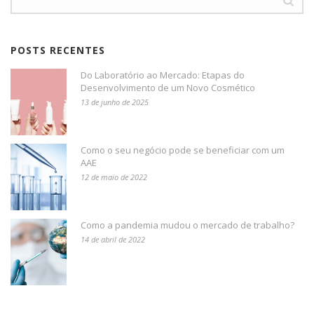
POSTS RECENTES
Do Laboratório ao Mercado: Etapas do
Desenvolvimento de um Novo Cosmético
13 de junho de 2025
Como o seu negócio pode se beneficiar com um
AAE
12 de maio de 2022
Como a pandemia mudou o mercado de trabalho?
14 de abril de 2022