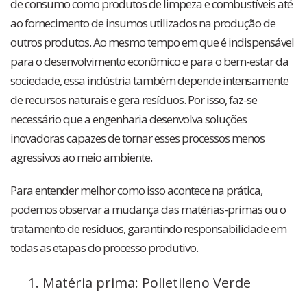
de consumo como produtos de limpeza e combustíveis até
ao fornecimento de insumos utilizados na produção de
outros produtos. Ao mesmo tempo em que é indispensável
para o desenvolvimento econômico e para o bem-estar da
sociedade, essa indústria também depende intensamente
de recursos naturais e gera resíduos. Por isso, faz-se
necessário que a engenharia desenvolva soluções
inovadoras capazes de tornar esses processos menos
agressivos ao meio ambiente.
Para entender melhor como isso acontece na prática,
podemos observar a mudança das matérias-primas ou o
tratamento de resíduos, garantindo responsabilidade em
todas as etapas do processo produtivo.
Matéria prima: Polietileno Verde