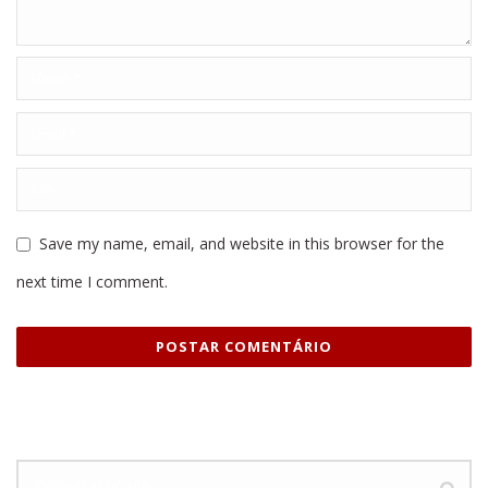
Save my name, email, and website in this browser for the
next time I comment.