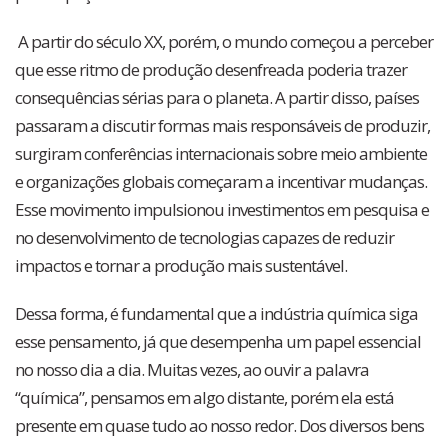
A partir do século XX, porém, o mundo começou a perceber
que esse ritmo de produção desenfreada poderia trazer
consequências sérias para o planeta. A partir disso, países
passaram a discutir formas mais responsáveis de produzir,
surgiram conferências internacionais sobre meio ambiente
e organizações globais começaram a incentivar mudanças.
Esse movimento impulsionou investimentos em pesquisa e
no desenvolvimento de tecnologias capazes de reduzir
impactos e tornar a produção mais sustentável.
Dessa forma, é fundamental que a indústria química siga
esse pensamento, já que desempenha um papel essencial
no nosso dia a dia. Muitas vezes, ao ouvir a palavra
“química”, pensamos em algo distante, porém ela está
presente em quase tudo ao nosso redor. Dos diversos bens