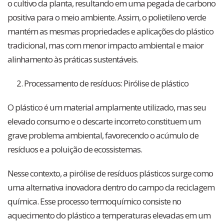
o cultivo da planta, resultando em uma pegada de carbono
positiva para o meio ambiente. Assim, o polietileno verde
mantém as mesmas propriedades e aplicações do plástico
tradicional, mas com menor impacto ambiental e maior
alinhamento às práticas sustentáveis.
2. Processamento de resíduos: Pirólise de plástico
O plástico é um material amplamente utilizado, mas seu
elevado consumo e o descarte incorreto constituem um
grave problema ambiental, favorecendo o acúmulo de
resíduos e a poluição de ecossistemas.
Nesse contexto, a pirólise de resíduos plásticos surge como
uma alternativa inovadora dentro do campo da reciclagem
química. Esse processo termoquímico consiste no
aquecimento do plástico a temperaturas elevadas em um