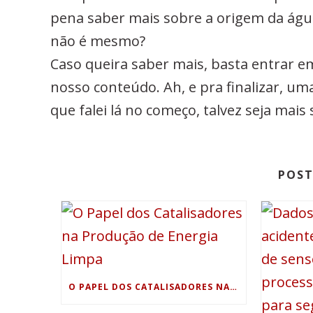
pena saber mais sobre a origem da águ
não é mesmo?
Caso queira saber mais, basta entrar 
nosso conteúdo. Ah, e pra finalizar, um
que falei lá no começo, talvez seja ma
POST
O PAPEL DOS CATALISADORES NA PRODUÇÃO DE ENERGIA LIMPA