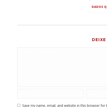
DEIXE
Save my name, email, and website in this browser for 