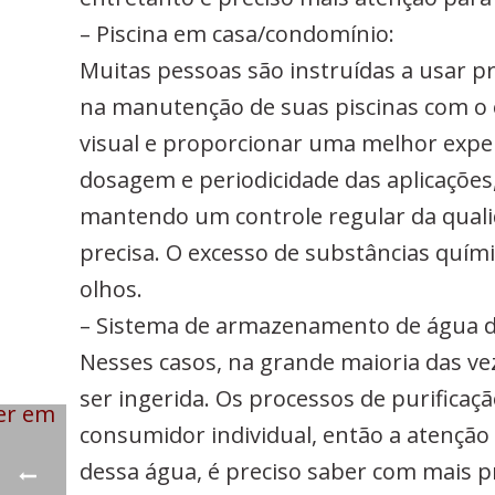
– Piscina em casa/condomínio:
Muitas pessoas são instruídas a usar p
na manutenção de suas piscinas com o o
visual e proporcionar uma melhor experi
dosagem e periodicidade das aplicações
mantendo um controle regular da quali
precisa. O excesso de substâncias quím
olhos.
– Sistema de armazenamento de água d
Nesses casos, na grande maioria das ve
ser ingerida. Os processos de purificaç
consumidor individual, então a atenção 
dessa água, é preciso saber com mais p