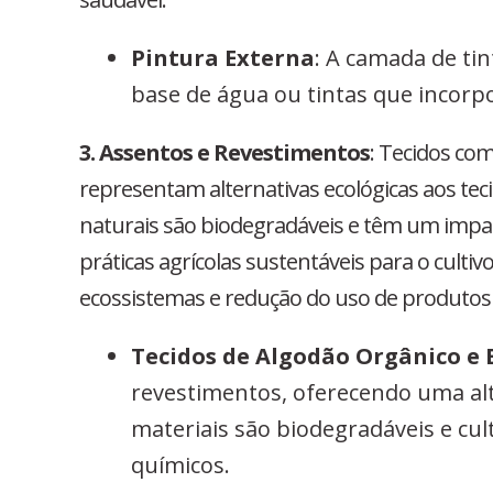
Pintura Externa
: A camada de tin
base de água ou tintas que incorp
3. Assentos e Revestimentos
: Tecidos co
representam alternativas ecológicas aos teci
naturais são biodegradáveis e têm um impa
práticas agrícolas sustentáveis para o cult
ecossistemas e redução do uso de produtos 
Tecidos de Algodão Orgânico e
revestimentos, oferecendo uma alte
materiais são biodegradáveis e cult
químicos.