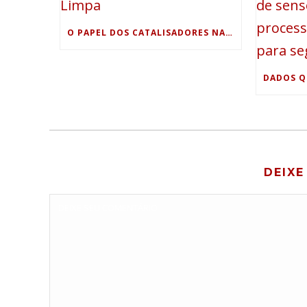
O PAPEL DOS CATALISADORES NA PRODUÇÃO DE ENERGIA LIMPA
DEIXE