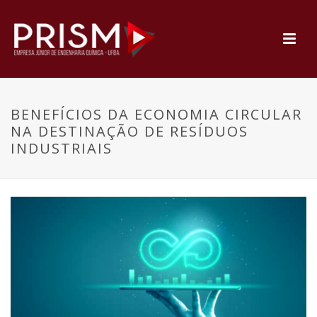
BENEFÍCIOS DA ECONOMIA CIRCULAR
NA DESTINAÇÃO DE RESÍDUOS
INDUSTRIAIS