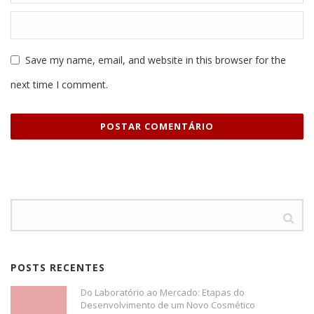
Save my name, email, and website in this browser for the
next time I comment.
POSTS RECENTES
Do Laboratório ao Mercado: Etapas do
Desenvolvimento de um Novo Cosmético