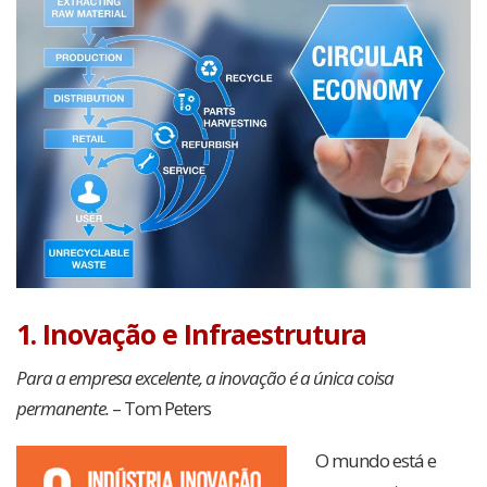
1. Inovação e Infraestrutura
Para a empresa excelente, a inovação é a única coisa
permanente.
– Tom Peters
O mundo está e