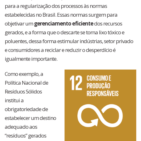
para a regularização dos processos às normas
estabelecidas no Brasil. Essas normas surgem para
objetivar um
gerenciamento eficiente
dos recursos
gerados, e a forma que o descarte se torna lixo tóxico e
poluentes, dessa forma estimular indústrias, setor privado
e consumidores a reciclar e reduzir o desperdício é
igualmente importante.
Como exemplo, a
Política Nacional de
Resíduos Sólidos
institui a
obrigatoriedade de
estabelecer um destino
adequado aos
“resíduos” gerados