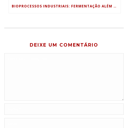
BIOPROCESSOS INDUSTRIAIS: FERMENTAÇÃO ALÉM DA INDÚSTRIA ALIMENTÍCIA
DEIXE UM COMENTÁRIO