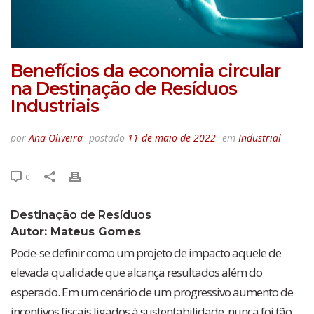
Benefícios da economia circular
na Destinação de Resíduos
Industriais
por
Ana Oliveira
postado
11 de maio de 2022
em
Industrial
0
Destinação de Resíduos
Autor: Mateus Gomes
Pode-se definir como um projeto de impacto aquele de
elevada qualidade que alcança resultados além do
esperado. Em um cenário de um progressivo aumento de
incentivos fiscais ligados à sustentabilidade, nunca foi tão