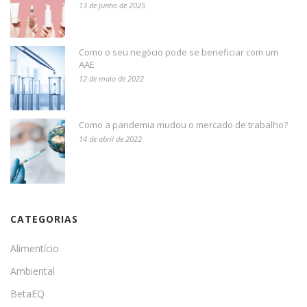
13 de junho de 2025
Como o seu negócio pode se beneficiar com um
AAE
12 de maio de 2022
Como a pandemia mudou o mercado de trabalho?
14 de abril de 2022
CATEGORIAS
Alimentício
Ambiental
BetaEQ