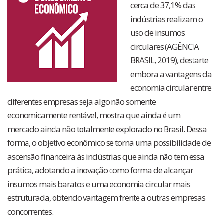
cerca de 37,1% das
indústrias realizam o
uso de insumos
circulares (AGÊNCIA
BRASIL, 2019), destarte
embora a vantagens da
economia circular entre
diferentes empresas seja algo não somente
economicamente rentável, mostra que ainda é um
mercado ainda não totalmente explorado no Brasil. Dessa
forma, o objetivo econômico se torna uma possibilidade de
ascensão financeira às indústrias que ainda não tem essa
prática, adotando a inovação como forma de alcançar
insumos mais baratos e uma economia circular mais
estruturada, obtendo vantagem frente a outras empresas
concorrentes.