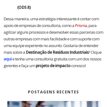
(ODS 8)
Dessa maneira, uma estratégia interessante é contar com
apoio de empresas de consultoria, como a
Prisma
, para
agilizar alguns processos e desenvolver essas parcerias com
outras empresas com mais facilidade e com suporte com
uma equipe experiente no assunto. Gostaria de entender
mais sobre a
Destinação de Resíduos Industriais
? Clique
aqui
e tenha uma consultoria gratuita com um dos nossos
gerentes e faça um
projeto de impacto
conosco!
POSTAGENS RECENTES