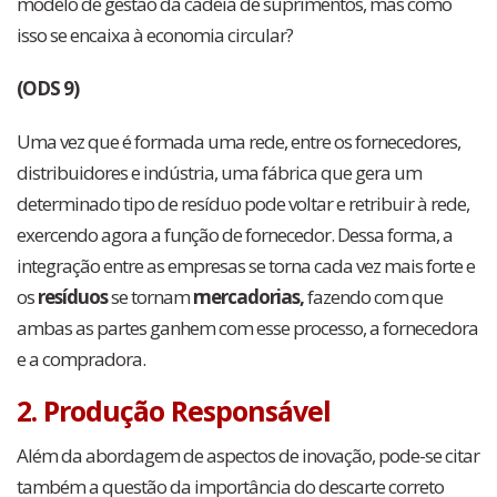
modelo de gestão da cadeia de suprimentos, mas como
isso se encaixa à economia circular?
(ODS 9)
Uma vez que é formada uma rede, entre os fornecedores,
distribuidores e indústria, uma fábrica que gera um
determinado tipo de resíduo pode voltar e retribuir à rede,
exercendo agora a função de fornecedor. Dessa forma, a
integração entre as empresas se torna cada vez mais forte e
os
resíduos
se tornam
mercadorias,
fazendo com que
ambas as partes ganhem com esse processo, a fornecedora
e a compradora.
2. Produção Responsável
Além da abordagem de aspectos de inovação, pode-se citar
também a questão da importância do descarte correto