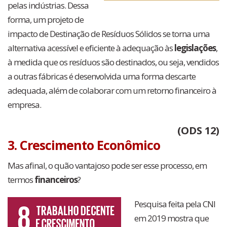
pelas indústrias. Dessa
forma, um projeto de
impacto de Destinação de Resíduos Sólidos se torna uma
alternativa acessível e eficiente à adequação às
legislações
,
à medida que os resíduos são destinados, ou seja, vendidos
a outras fábricas é desenvolvida uma forma descarte
adequada, além de colaborar com um retorno financeiro à
empresa.
(ODS 12)
3. Crescimento Econômico
Mas afinal, o quão vantajoso pode ser esse processo, em
termos
financeiros
?
Pesquisa feita pela CNI
em 2019 mostra que