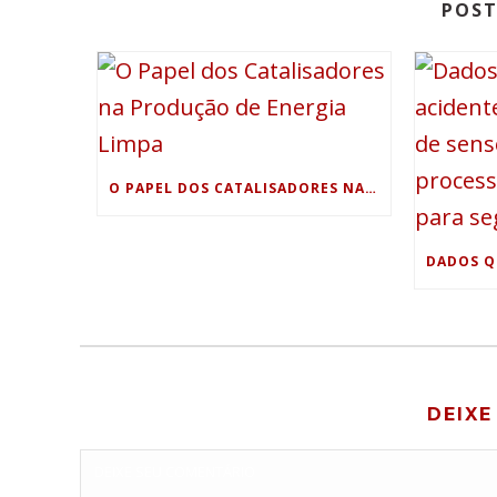
POST
O PAPEL DOS CATALISADORES NA PRODUÇÃO DE ENERGIA LIMPA
DEIXE