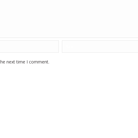
the next time I comment.