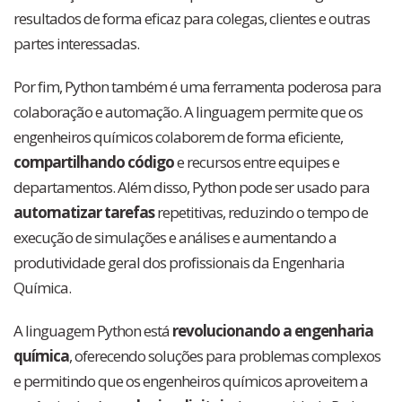
resultados de forma eficaz para colegas, clientes e outras
partes interessadas.
Por fim, Python também é uma ferramenta poderosa para
colaboração e automação. A linguagem permite que os
engenheiros químicos colaborem de forma eficiente,
compartilhando código
e recursos entre equipes e
departamentos. Além disso, Python pode ser usado para
automatizar tarefas
repetitivas, reduzindo o tempo de
execução de simulações e análises e aumentando a
produtividade geral dos profissionais da Engenharia
Química.
A linguagem Python está
revolucionando a engenharia
química
, oferecendo soluções para problemas complexos
e permitindo que os engenheiros químicos aproveitem a