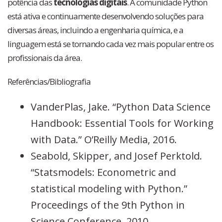
potência das
tecnologias digitais
. A comunidade Python
está ativa e continuamente desenvolvendo soluções para
diversas áreas, incluindo a engenharia química, e a
linguagem está se tornando cada vez mais popular entre os
profissionais da área.
Referências/Bibliografia
VanderPlas, Jake. “Python Data Science
Handbook: Essential Tools for Working
with Data.” O’Reilly Media, 2016.
Seabold, Skipper, and Josef Perktold.
“Statsmodels: Econometric and
statistical modeling with Python.”
Proceedings of the 9th Python in
Science Conference. 2010.