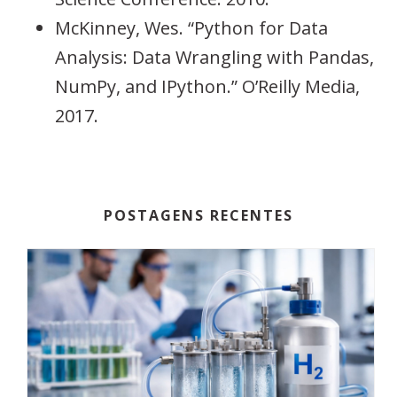
McKinney, Wes. “Python for Data
Analysis: Data Wrangling with Pandas,
NumPy, and IPython.” O’Reilly Media,
2017.
POSTAGENS RECENTES