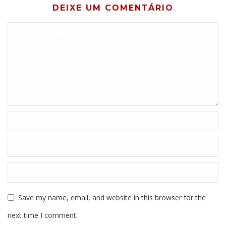
DEIXE UM COMENTÁRIO
Save my name, email, and website in this browser for the
next time I comment.