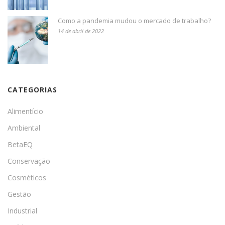
Como a pandemia mudou o mercado de trabalho?
14 de abril de 2022
CATEGORIAS
Alimentício
Ambiental
BetaEQ
Conservação
Cosméticos
Gestão
Industrial