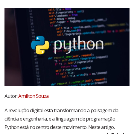
Autor:
Amilton Souza
A revolução digital está transformando a paisagem da
ciência e engenharia, e a linguagem de programação
Python está no centro deste movimento. Neste artigo,