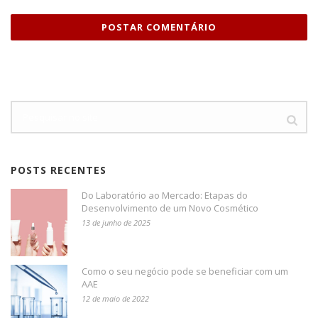
POSTS RECENTES
Do Laboratório ao Mercado: Etapas do
Desenvolvimento de um Novo Cosmético
13 de junho de 2025
Como o seu negócio pode se beneficiar com um
AAE
12 de maio de 2022