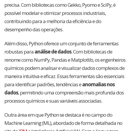
precisa. Com bibliotecas como Gekko, Pyomo e SciPy, é
possível modelar e otimizar processos industriais,
contribuindo para a melhoria da eficiência e do
desempenho das operações.
Além disso, Python oferece um conjunto de ferramentas
robustas para
análise de dados
. Com bibliotecas de
renome como NumPy, Pandas e Matplotlib, os engenheiros
químicos podem analisar e visualizar dados complexos de
maneira intuitiva e eficaz. Essas ferramentas são essenciais
para identificar padrões, tendências e
anomalias nos
dados
, permitindo uma compreensão mais profunda dos
processos químicos e suas variáveis associadas.
Outra área em que Python se destaca é no campo do
Machine Learning (ML), abordado de forma detalhada no