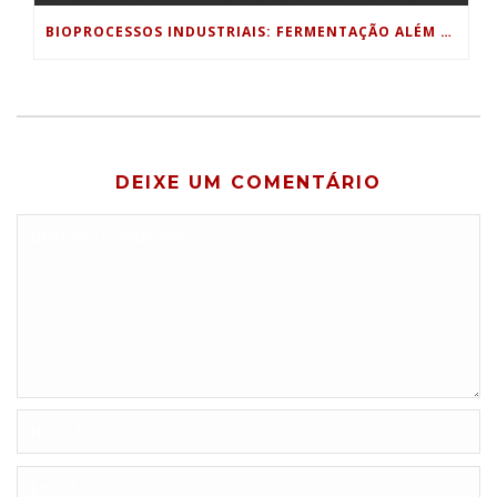
BIOPROCESSOS INDUSTRIAIS: FERMENTAÇÃO ALÉM DA INDÚSTRIA ALIMENTÍCIA
DEIXE UM COMENTÁRIO