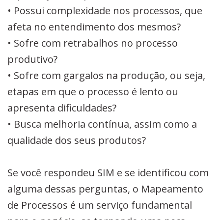
• Possui complexidade nos processos, que
afeta no entendimento dos mesmos?
• Sofre com retrabalhos no processo
produtivo?
• Sofre com gargalos na produção, ou seja,
etapas em que o processo é lento ou
apresenta dificuldades?
• Busca melhoria contínua, assim como a
qualidade dos seus produtos?
Se você respondeu SIM e se identificou com
alguma dessas perguntas, o Mapeamento
de Processos é um serviço fundamental