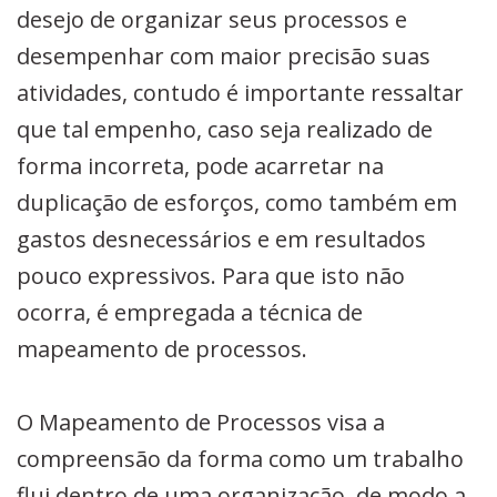
desejo de organizar seus processos e
desempenhar com maior precisão suas
atividades, contudo é importante ressaltar
que tal empenho, caso seja realizado de
forma incorreta, pode acarretar na
duplicação de esforços, como também em
gastos desnecessários e em resultados
pouco expressivos. Para que isto não
ocorra, é empregada a técnica de
mapeamento de processos.
O Mapeamento de Processos visa a
compreensão da forma como um trabalho
flui dentro de uma organização, de modo a