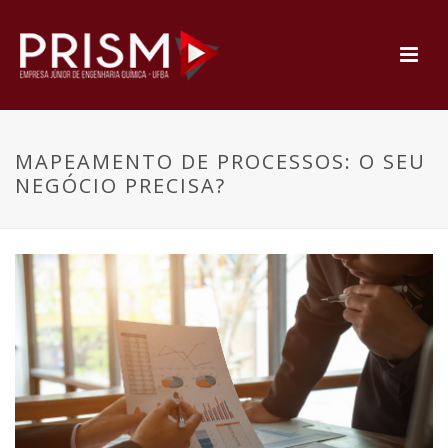
MAPEAMENTO DE PROCESSOS: O SEU
NEGÓCIO PRECISA?