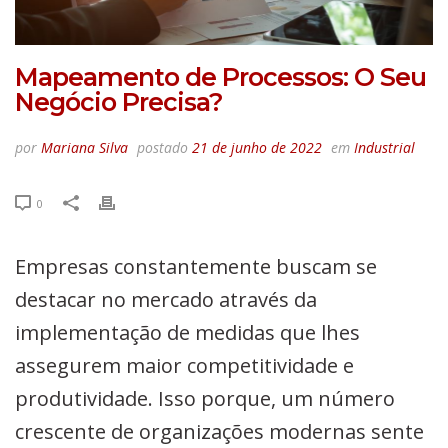
Mapeamento de Processos: O Seu
Negócio Precisa?
por
Mariana Silva
postado
21 de junho de 2022
em
Industrial
0
Empresas constantemente buscam se
destacar no mercado através da
implementação de medidas que lhes
assegurem maior competitividade e
produtividade. Isso porque, um número
crescente de organizações modernas sente