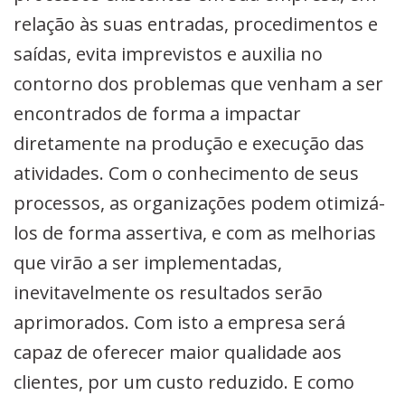
relação às suas entradas, procedimentos e
saídas, evita imprevistos e auxilia no
contorno dos problemas que venham a ser
encontrados de forma a impactar
diretamente na produção e execução das
atividades. Com o conhecimento de seus
processos, as organizações podem otimizá-
los de forma assertiva, e com as melhorias
que virão a ser implementadas,
inevitavelmente os resultados serão
aprimorados. Com isto a empresa será
capaz de oferecer maior qualidade aos
clientes, por um custo reduzido. E como