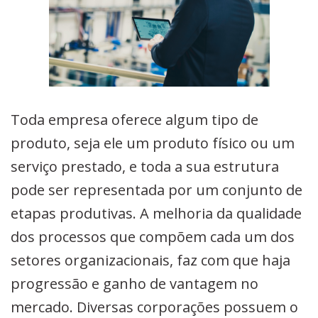
Toda empresa oferece algum tipo de
produto, seja ele um produto físico ou um
serviço prestado, e toda a sua estrutura
pode ser representada por um conjunto de
etapas produtivas. A melhoria da qualidade
dos processos que compõem cada um dos
setores organizacionais, faz com que haja
progressão e ganho de vantagem no
mercado. Diversas corporações possuem o