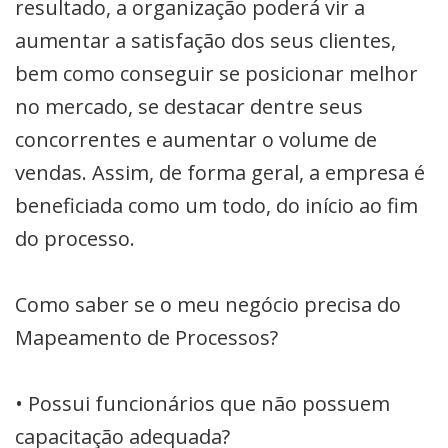
resultado, a organização poderá vir a
aumentar a satisfação dos seus clientes,
bem como conseguir se posicionar melhor
no mercado, se destacar dentre seus
concorrentes e aumentar o volume de
vendas. Assim, de forma geral, a empresa é
beneficiada como um todo, do início ao fim
do processo.
Como saber se o meu negócio precisa do
Mapeamento de Processos?
• Possui funcionários que não possuem
capacitação adequada?