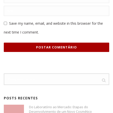
Save my name, email, and website in this browser for the
next time I comment.
POSTS RECENTES
Do Laboratório ao Mercado: Etapas do
Desenvolvimento de um Novo Cosmético