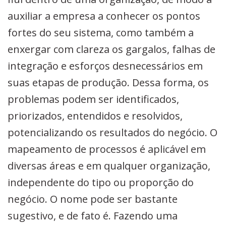
auxiliar a empresa a conhecer os pontos
fortes do seu sistema, como também a
enxergar com clareza os gargalos, falhas de
integração e esforços desnecessários em
suas etapas de produção. Dessa forma, os
problemas podem ser identificados,
priorizados, entendidos e resolvidos,
potencializando os resultados do negócio. O
mapeamento de processos é aplicável em
diversas áreas e em qualquer organização,
independente do tipo ou proporção do
negócio. O nome pode ser bastante
sugestivo, e de fato é. Fazendo uma