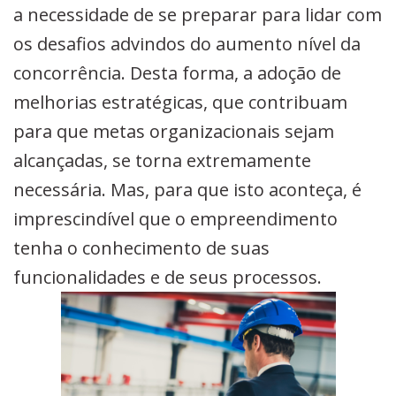
a necessidade de se preparar para lidar com
os desafios advindos do aumento nível da
concorrência. Desta forma, a adoção de
melhorias estratégicas, que contribuam
para que metas organizacionais sejam
alcançadas, se torna extremamente
necessária. Mas, para que isto aconteça, é
imprescindível que o empreendimento
tenha o conhecimento de suas
funcionalidades e de seus processos.