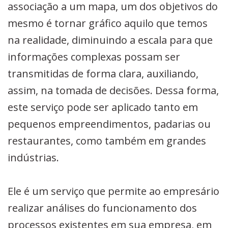
associação a um mapa, um dos objetivos do
mesmo é tornar gráfico aquilo que temos
na realidade, diminuindo a escala para que
informações complexas possam ser
transmitidas de forma clara, auxiliando,
assim, na tomada de decisões. Dessa forma,
este serviço pode ser aplicado tanto em
pequenos empreendimentos, padarias ou
restaurantes, como também em grandes
indústrias.
Ele é um serviço que permite ao empresário
realizar análises do funcionamento dos
processos existentes em sua empresa, em