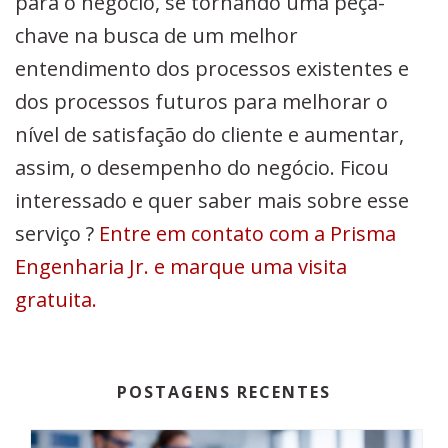
para o negócio, se tornando uma peça-
chave na busca de um melhor
entendimento dos processos existentes e
dos processos futuros para melhorar o
nível de
satisfação do cliente
e aumentar,
assim, o desempenho do negócio. Ficou
interessado e quer saber mais sobre esse
serviço ?
Entre em contato com a Prisma
Engenharia Jr. e marque uma visita
gratuita.
POSTAGENS RECENTES