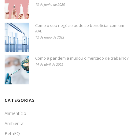
13 de junho de 2025
Como o seu negócio pode se beneficiar com um
AAE
12 de maio de 2022
Como a pandemia mudou o mercado de trabalho?
14 de abril de 2022
CATEGORIAS
Alimentício
Ambiental
BetaEQ