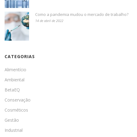
Como a pandemia mudou o mercado de trabalho?
14 de abril de 2022
CATEGORIAS
Alimentício
Ambiental
BetaEQ
Conservação
Cosméticos
Gestão
Industrial