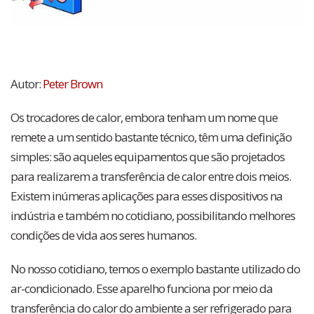
Autor:
Peter Brown
Os trocadores de calor, embora tenham um nome que
remete a um sentido bastante técnico, têm uma definição
simples: são aqueles equipamentos que são projetados
para realizarem a transferência de calor entre dois meios.
Existem inúmeras aplicações para esses dispositivos na
indústria e também no cotidiano, possibilitando melhores
condições de vida aos seres humanos.
No nosso cotidiano, temos o exemplo bastante utilizado do
ar-condicionado. Esse aparelho funciona por meio da
transferência do calor do ambiente a ser refrigerado para