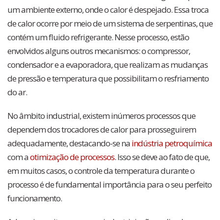
um ambiente externo, onde o calor é despejado. Essa troca
de calor ocorre por meio de um sistema de serpentinas, que
contém um fluido refrigerante. Nesse processo, estão
envolvidos alguns outros mecanismos: o compressor,
condensador e a evaporadora, que realizam as mudanças
de pressão e temperatura que possibilitam o resfriamento
do ar.
No âmbito industrial, existem inúmeros processos que
dependem dos trocadores de calor para prosseguirem
adequadamente, destacando-se na
indústria petroquímica
com a
otimização de processos
. Isso se deve ao fato de que,
em muitos casos, o controle da temperatura durante o
processo é de fundamental importância para o seu perfeito
funcionamento.