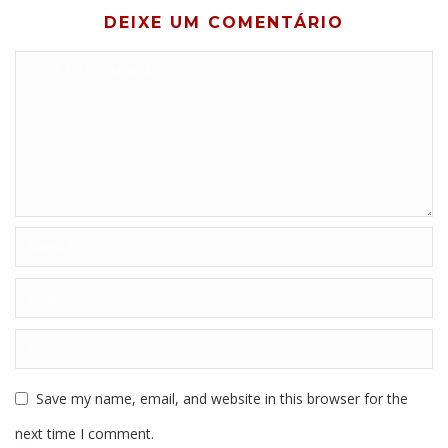
DEIXE UM COMENTÁRIO
Save my name, email, and website in this browser for the
next time I comment.