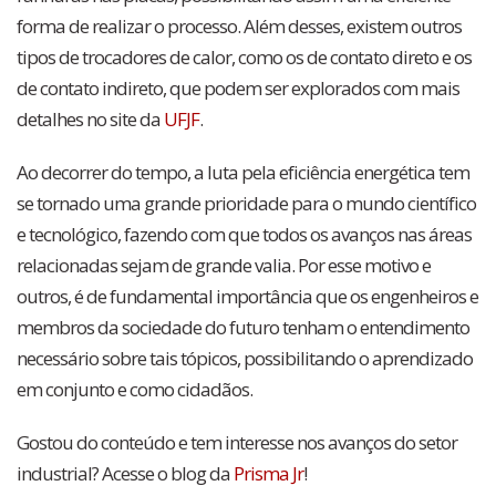
forma de realizar o processo. Além desses, existem outros
tipos de trocadores de calor, como os de contato direto e os
de contato indireto, que podem ser explorados com mais
detalhes no site da
UFJF
.
Ao decorrer do tempo, a luta pela eficiência energética tem
se tornado uma grande prioridade para o mundo científico
e tecnológico, fazendo com que todos os avanços nas áreas
relacionadas sejam de grande valia. Por esse motivo e
outros, é de fundamental importância que os engenheiros e
membros da sociedade do futuro tenham o entendimento
necessário sobre tais tópicos, possibilitando o aprendizado
em conjunto e como cidadãos.
Gostou do conteúdo e tem interesse nos avanços do setor
industrial? Acesse o blog da
Prisma Jr
!