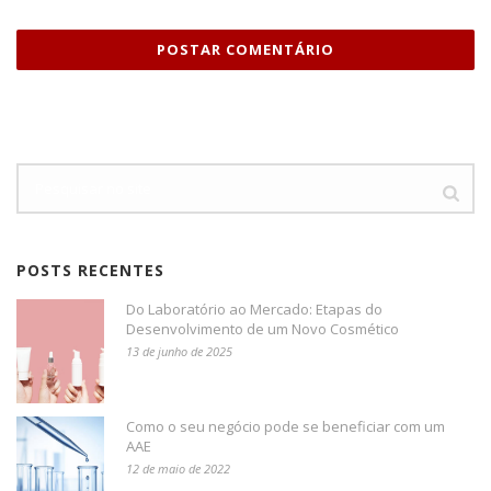
POSTS RECENTES
Do Laboratório ao Mercado: Etapas do
Desenvolvimento de um Novo Cosmético
13 de junho de 2025
Como o seu negócio pode se beneficiar com um
AAE
12 de maio de 2022