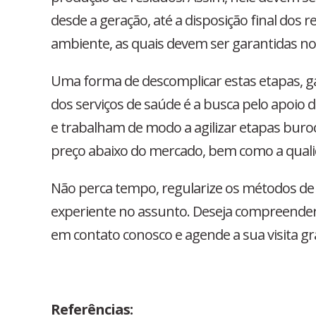
desde a geração, até a disposição final dos 
ambiente, as quais devem ser garantidas no
Uma forma de descomplicar estas etapas, g
dos serviços de saúde é a busca pelo apoio
e trabalham de modo a agilizar etapas buroc
preço abaixo do mercado, bem como a quali
Não perca tempo, regularize os métodos de 
experiente no assunto. Deseja compreender
em contato conosco e agende a sua visita g
Referências: