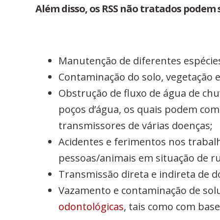
Além disso, os RSS não tratados podem 
Manutenção de diferentes espécies
Contaminação do solo, vegetação e
Obstrução de fluxo de água de chu
poços d’água, os quais podem compo
transmissores de várias doenças;
Acidentes e ferimentos nos trabal
pessoas/animais em situação de ru
Transmissão direta e indireta de d
Vazamento e contaminação de solu
odontológicas
, tais como com base